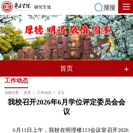
首页
工作动态
当前位置：
首页
->
工作动态
->
正文
我校召开2026年6月学位评定委员会会
议
6月11日上午，我校在明理楼113会议室召开2026