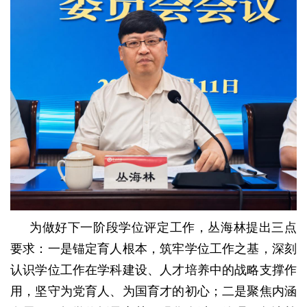
为做好下一阶段学位评定工作，丛海林提出三点
要求：一是锚定育人根本，筑牢学位工作之基，深刻
认识学位工作在学科建设、人才培养中的战略支撑作
用，坚守为党育人、为国育才的初心；二是聚焦内涵