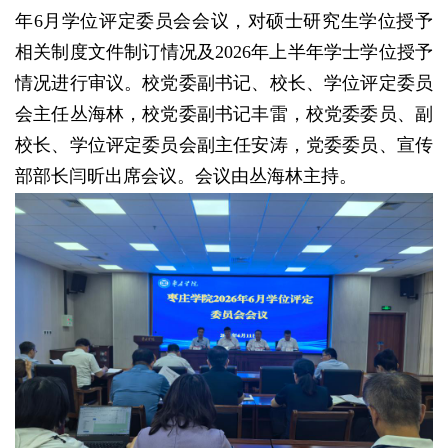
年6月学位评定委员会会议，对硕士研究生学位授予
相关制度文件制订情况及2026年上半年学士学位授予
情况进行审议。校党委副书记、校长、学位评定委员
会主任丛海林，校党委副书记丰雷，校党委委员、副
校长、学位评定委员会副主任安涛，党委委员、宣传
部部长闫昕出席会议。会议由丛海林主持。