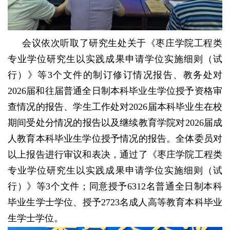
会议依次听取了研究生处关于《枣庄学院工程类
专业学位研究生以实践成果申请学位实施细则（试
行）》等3个文件的制订修订情况报告、教务处对
2026届和往届普通全日制本科毕业生学位授予资格审
查情况的报告、学生工作处对2026届本科毕业生在校
期间受处分情况的报告以及继续教育学院对2026届成
人教育本科毕业生学位授予情况的报告。全体委员对
以上报告进行审议和表决，通过了《枣庄学院工程类
专业学位研究生以实践成果申请学位实施细则（试
行）》等3个文件；同意授予6312名普通全日制本科
毕业生学士学位、授予2723名成人高等教育本科毕业
生学士学位。