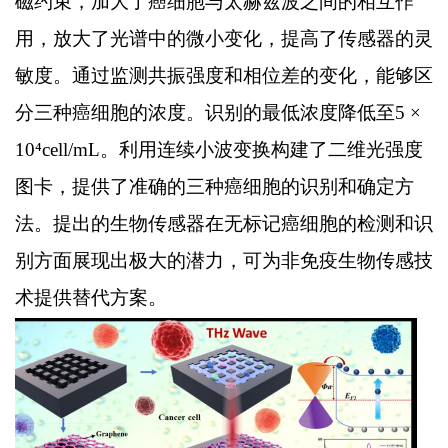
磁约束，加大了癌细胞与太赫兹波之间的相互作
用，放大了光谱中的微小变化，提高了传感器的灵
敏度。通过监测共振强度和相位差的变化，能够区
分三种癌细胞的浓度。识别的最低浓度降低至5 ×
10⁴cell/mL。利用连续小波变换构建了二维光强度
图卡，提供了准确的三种癌细胞的识别和确定方
法。提出的生物传感器在无标记癌细胞的检测和识
别方面展现出极大的潜力，可为非免疫生物传感技
术提供替代方案。