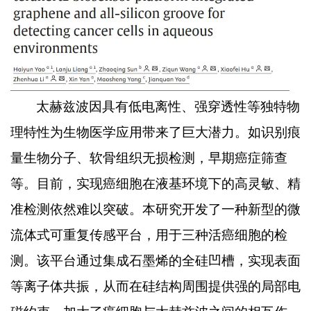
太赫兹波因具有低电离性、强穿透性等独特物
理特性为生物医学应用带来了巨大潜力。如识别痕
量生物分子、软骨组织无损检测，早期癌症筛查
等。目前，实现癌细胞在液基环境下的高灵敏、精
准检测依然难以突破。本研究开发了一种新型的微
流体式可重复传感平台，用于三种活癌细胞的检
测。该平台通过集成石墨烯的全硅凹槽，实现表面
等离子体共振，从而在硅结构周围提供强的局部电