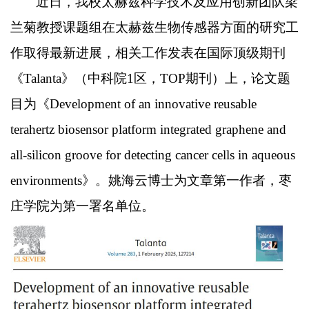
近日，我校太赫兹科学技术及应用创新团队梁
兰菊教授课题组在太赫兹生物传感器方面的研究工
作取得最新进展，相关工作发表在国际顶级期刊
《Talanta》（中科院1区，TOP期刊）上，论文题
目为《Development of an innovative reusable
terahertz biosensor platform integrated graphene and
all-silicon groove for detecting cancer cells in aqueous
environments》。姚海云博士为文章第一作者，枣
庄学院为第一署名单位。