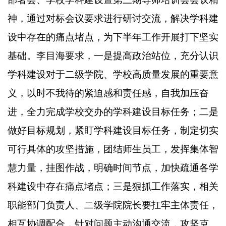
神，通过对标会议要求进行研讨交流，解决学科建
设中存在的痛点堵点，为下半年工作开展打下坚实
基础。李目海要求，一是提高政治站位，充分认识
学科建设对于二级学院、学校高质量发展的重要意
义，以时不我待的紧迫感和责任感，自我加压奋
进，全力完成学校交办的学科建设目标任务；二是
做好目标规划，紧盯学科建设目标任务，制定切实
可行具体的攻坚措施，团结师生员工，发挥集体智
慧力量，挂图作战，明确时间节点，加快疏通各学
科建设中存在痛点堵点；三是狠抓工作落实，相关
职能部门负责人、二级学院院长要扛牢主体责任，
相互协调配合，针对问题主动沟通交流，攻坚克