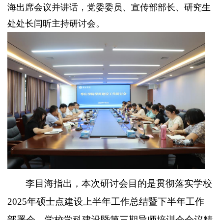
海出席会议并讲话，党委委员、宣传部部长、研究生
处处长闫昕主持研讨会。
李目海指出，本次研讨会目的是贯彻落实学校
2025年硕士点建设上半年工作总结暨下半年工作
部署会、学校学科建设暨第三期导师培训会会议精