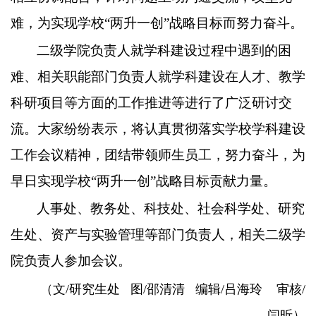
难，为
实现
学校“两升一创”战略目标而努力奋斗。
二级学院负责人就学科建设过程中遇到的困
难、相关职能部门负责人就学科建设在人才、教学
科研项目等方面的工作推进等进行了广泛研讨交
流。大家纷纷表示，将认真贯彻落实学校学科建设
工作会议精神，团结带领师生员工，努力奋斗，为
早日实现学校“两升一创”战略目标贡献力量。
人事处、教务处、科技处、社会科学处、研究
生处、资产与实验管理等部门负责人，相关二级学
院负责人参加会议。
（文/研究生处 图/邵清清 编辑/吕海玲 审核/
闫昕）